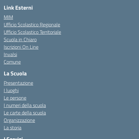
Link Esterni
MIM
Ufficio Scolastico Regionale
Ufficio Scolastico Territoriale
Scuola in Chiaro
Iscrizioni On Line
Invalsi
Comune
La Scuola
Presentazione
I luoghi
Le persone
I numeri della scuola
Le carte della scuola
Organizzazione
La storia