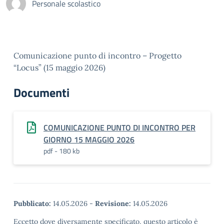
Personale scolastico
Comunicazione punto di incontro – Progetto
“Locus” (15 maggio 2026)
Documenti
COMUNICAZIONE PUNTO DI INCONTRO PER
GIORNO 15 MAGGIO 2026
pdf - 180 kb
Pubblicato:
14.05.2026
-
Revisione:
14.05.2026
Eccetto dove diversamente specificato, questo articolo è