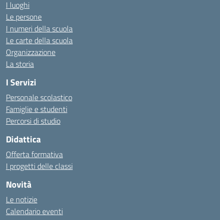
I luoghi
Le persone
I numeri della scuola
Le carte della scuola
Organizzazione
La storia
I Servizi
Personale scolastico
Famiglie e studenti
Percorsi di studio
Didattica
Offerta formativa
I progetti delle classi
Novità
Le notizie
Calendario eventi