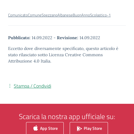
ComunicatoComuneSpezzanoAlbaneseBuonAnnoScolastico-1
Pubblicato:
14.09.2022
-
Revisione:
14.09.2022
Eccetto dove diversamente specificato, questo articolo è
stato rilasciato sotto Licenza Creative Commons
Attribuzione 4.0 Italia.
Stampa / Condividi
Scarica la nostra app ufficiale su:
App Store
Play Store