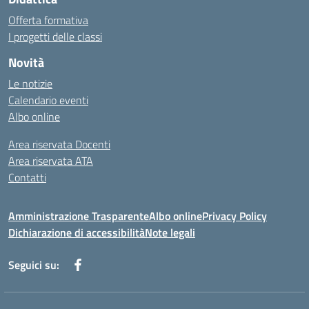
Offerta formativa
I progetti delle classi
Novità
Le notizie
Calendario eventi
Albo online
Area riservata Docenti
Area riservata ATA
Contatti
Amministrazione Trasparente
Albo online
Privacy Policy
Dichiarazione di accessibilità
Note legali
Seguici su: