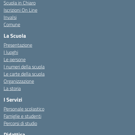
Scuola in Chiaro
Iscrizioni On Line
Invalsi
Comune
La Scuola
Presentazione
I luoghi
Le persone
I numeri della scuola
Le carte della scuola
Organizzazione
La storia
I Servizi
Personale scolastico
Famiglie e studenti
Percorsi di studio
Didattica