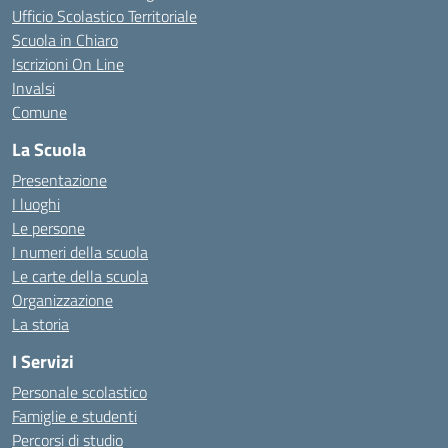
Ufficio Scolastico Territoriale
Scuola in Chiaro
Iscrizioni On Line
Invalsi
Comune
La Scuola
Presentazione
I luoghi
Le persone
I numeri della scuola
Le carte della scuola
Organizzazione
La storia
I Servizi
Personale scolastico
Famiglie e studenti
Percorsi di studio