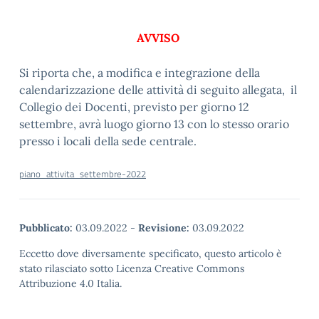
AVVISO
Si riporta che, a modifica e integrazione della
calendarizzazione delle attività di seguito allegata, il
Collegio dei Docenti, previsto per giorno 12
settembre, avrà luogo giorno 13 con lo stesso orario
presso i locali della sede centrale.
piano_attivita_settembre-2022
Pubblicato:
03.09.2022
-
Revisione:
03.09.2022
Eccetto dove diversamente specificato, questo articolo è
stato rilasciato sotto Licenza Creative Commons
Attribuzione 4.0 Italia.