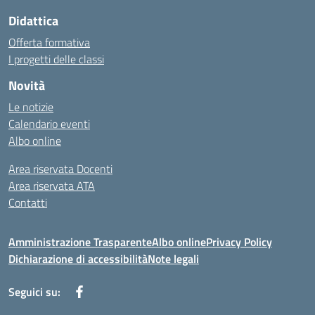
Didattica
Offerta formativa
I progetti delle classi
Novità
Le notizie
Calendario eventi
Albo online
Area riservata Docenti
Area riservata ATA
Contatti
Amministrazione Trasparente
Albo online
Privacy Policy
Dichiarazione di accessibilità
Note legali
Seguici su: