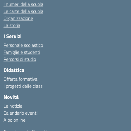
I numeri della scuola
Le carte della scuola
Organizzazione
La storia
I Servizi
Personale scolastico
Famiglie e studenti
Percorsi di studio
Didattica
Offerta formativa
I progetti delle classi
Novità
Le notizie
Calendario eventi
Albo online