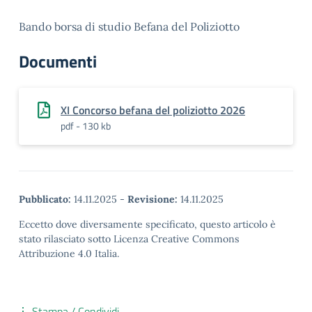
Bando borsa di studio Befana del Poliziotto
Documenti
XI Concorso befana del poliziotto 2026
pdf - 130 kb
Pubblicato:
14.11.2025
-
Revisione:
14.11.2025
Eccetto dove diversamente specificato, questo articolo è
stato rilasciato sotto Licenza Creative Commons
Attribuzione 4.0 Italia.
Stampa / Condividi