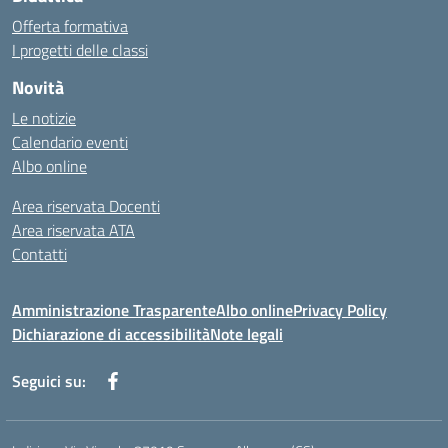
Offerta formativa
I progetti delle classi
Novità
Le notizie
Calendario eventi
Albo online
Area riservata Docenti
Area riservata ATA
Contatti
Amministrazione Trasparente
Albo online
Privacy Policy
Dichiarazione di accessibilità
Note legali
Seguici su: