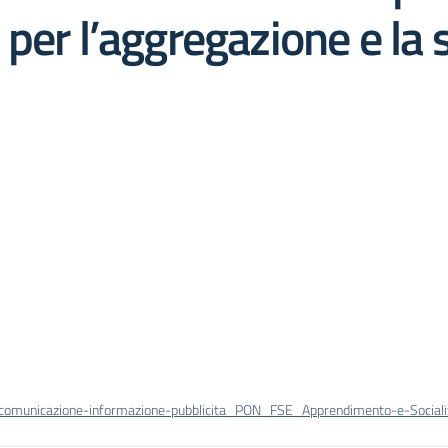
per l’aggregazione e la 
-comunicazione-informazione-pubblicita_PON_FSE_Apprendimento-e-Sociali