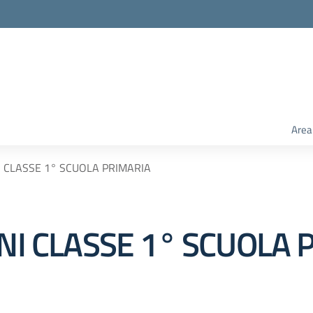
Area
I CLASSE 1° SCUOLA PRIMARIA
ONI CLASSE 1° SCUOLA 