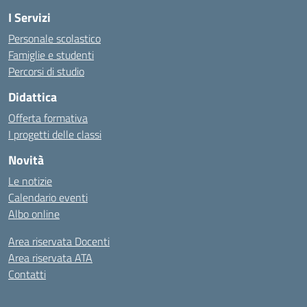
I Servizi
Personale scolastico
Famiglie e studenti
Percorsi di studio
Didattica
Offerta formativa
I progetti delle classi
Novità
Le notizie
Calendario eventi
Albo online
Area riservata Docenti
Area riservata ATA
Contatti