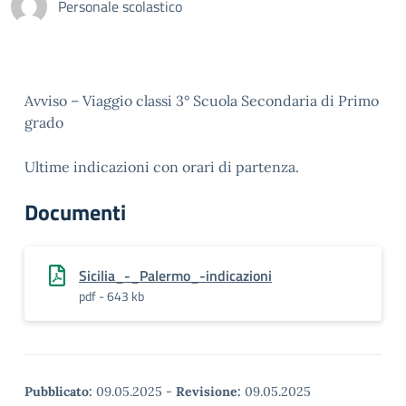
Personale scolastico
Avviso – Viaggio classi 3° Scuola Secondaria di Primo
grado
Ultime indicazioni con orari di partenza.
Documenti
Sicilia_-_Palermo_-indicazioni
pdf - 643 kb
Pubblicato:
09.05.2025
-
Revisione:
09.05.2025