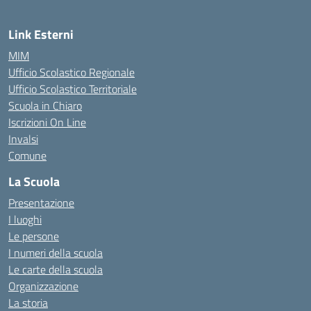
Link Esterni
MIM
Ufficio Scolastico Regionale
Ufficio Scolastico Territoriale
Scuola in Chiaro
Iscrizioni On Line
Invalsi
Comune
La Scuola
Presentazione
I luoghi
Le persone
I numeri della scuola
Le carte della scuola
Organizzazione
La storia