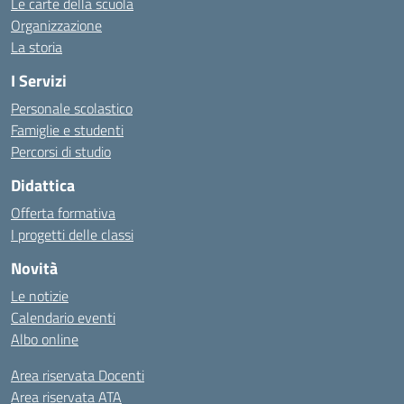
Le carte della scuola
Organizzazione
La storia
I Servizi
Personale scolastico
Famiglie e studenti
Percorsi di studio
Didattica
Offerta formativa
I progetti delle classi
Novità
Le notizie
Calendario eventi
Albo online
Area riservata Docenti
Area riservata ATA