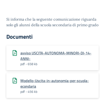
Si informa che la seguente comunicazione riguarda
solo gli alunni della scuola secondaria di primo grado
Documenti
avviso USCITA-AUTONOMA-MINORI-DI-14-
ANNI-
pdf - 658 kb
Modello-Uscita-in-autonomia-per-scuola-
econdaria
pdf - 456 kb