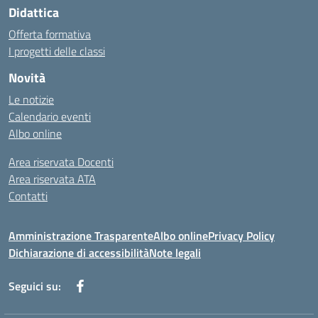
Didattica
Offerta formativa
I progetti delle classi
Novità
Le notizie
Calendario eventi
Albo online
Area riservata Docenti
Area riservata ATA
Contatti
Amministrazione Trasparente
Albo online
Privacy Policy
Dichiarazione di accessibilità
Note legali
Seguici su: