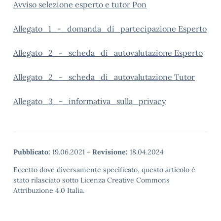
Avviso selezione esperto e tutor Pon
Allegato_1_-_domanda_di_partecipazione Esperto
Allegato_2_-_scheda_di_autovalutazione Esperto
Allegato_2_-_scheda_di_autovalutazione Tutor
Allegato_3_-_informativa_sulla_privacy
Pubblicato:
19.06.2021
-
Revisione:
18.04.2024
Eccetto dove diversamente specificato, questo articolo è
stato rilasciato sotto Licenza Creative Commons
Attribuzione 4.0 Italia.