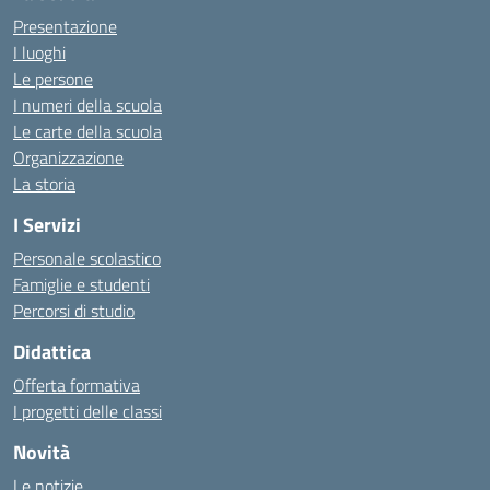
Presentazione
I luoghi
Le persone
I numeri della scuola
Le carte della scuola
Organizzazione
La storia
I Servizi
Personale scolastico
Famiglie e studenti
Percorsi di studio
Didattica
Offerta formativa
I progetti delle classi
Novità
Le notizie