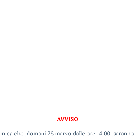
AVVISO
nica che ,domani 26 marzo dalle ore 14,00 ,saranno