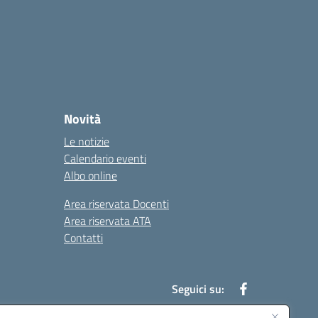
Novità
Le notizie
Calendario eventi
Albo online
Area riservata Docenti
Area riservata ATA
Contatti
Seguici su: