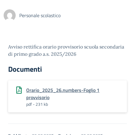
Personale scolastico
Avviso rettifica orario provvisorio scuola secondaria
di primo grado a.s. 2025/2026
Documenti
Orario_2025_26.numbers-Foglio 1
provvisorio
pdf - 231 kb