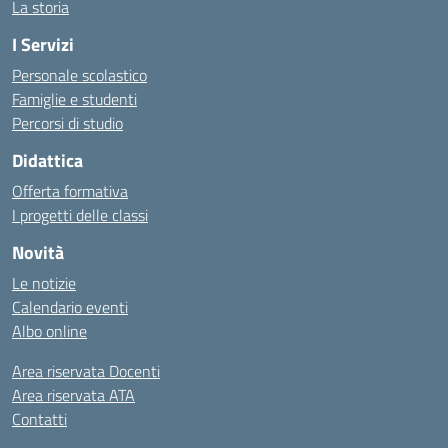
La storia
I Servizi
Personale scolastico
Famiglie e studenti
Percorsi di studio
Didattica
Offerta formativa
I progetti delle classi
Novità
Le notizie
Calendario eventi
Albo online
Area riservata Docenti
Area riservata ATA
Contatti