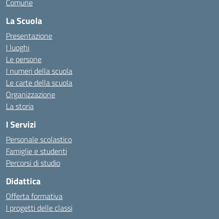
Comune
La Scuola
Presentazione
I luoghi
Le persone
I numeri della scuola
Le carte della scuola
Organizzazione
La storia
I Servizi
Personale scolastico
Famiglie e studenti
Percorsi di studio
Didattica
Offerta formativa
I progetti delle classi