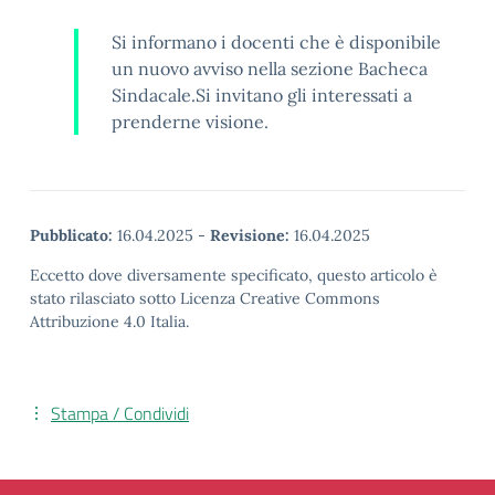
Si informano i docenti che è disponibile
un nuovo avviso nella sezione Bacheca
Sindacale.Si invitano gli interessati a
prenderne visione.
Pubblicato:
16.04.2025
-
Revisione:
16.04.2025
Eccetto dove diversamente specificato, questo articolo è
stato rilasciato sotto Licenza Creative Commons
Attribuzione 4.0 Italia.
Stampa / Condividi