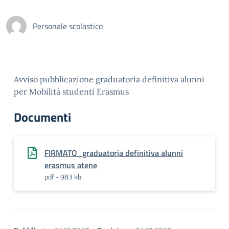
Personale scolastico
Avviso pubblicazione graduatoria definitiva alunni
per Mobilità studenti Erasmus
Documenti
FIRMATO_graduatoria definitiva alunni
erasmus atene
pdf - 983 kb