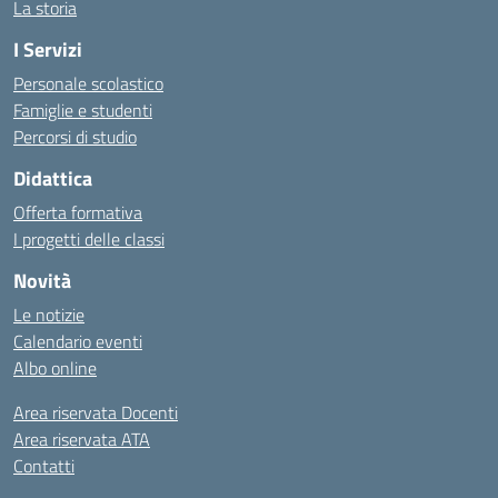
La storia
I Servizi
Personale scolastico
Famiglie e studenti
Percorsi di studio
Didattica
Offerta formativa
I progetti delle classi
Novità
Le notizie
Calendario eventi
Albo online
Area riservata Docenti
Area riservata ATA
Contatti