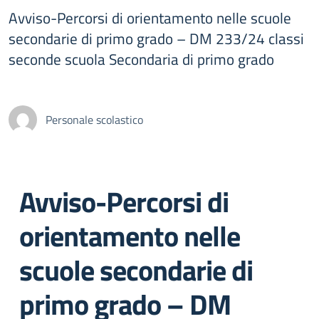
Avviso-Percorsi di orientamento nelle scuole
secondarie di primo grado – DM 233/24 classi
seconde scuola Secondaria di primo grado
Personale scolastico
Avviso-Percorsi di
orientamento nelle
scuole secondarie di
primo grado – DM