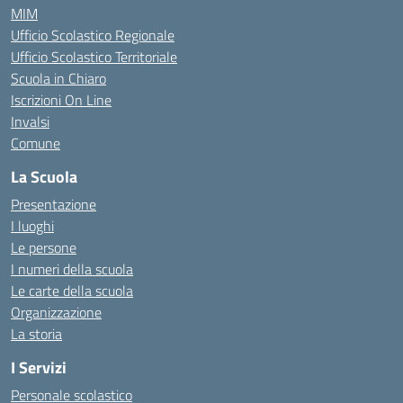
MIM
Ufficio Scolastico Regionale
Ufficio Scolastico Territoriale
Scuola in Chiaro
Iscrizioni On Line
Invalsi
Comune
La Scuola
Presentazione
I luoghi
Le persone
I numeri della scuola
Le carte della scuola
Organizzazione
La storia
I Servizi
Personale scolastico