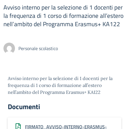
Avviso interno per la selezione di 1 docenti per
la frequenza di 1 corso di formazione all’estero
nell’ambito del Programma Erasmus+ KA122
Personale scolastico
Avviso interno per la selezione di 1 docenti per la
frequenza di 1 corso di formazione all’estero
nell’ambito del Programma Erasmus+ KA122
Documenti
FIRMATO_AVVISO-INTERNO-ERASMUS-