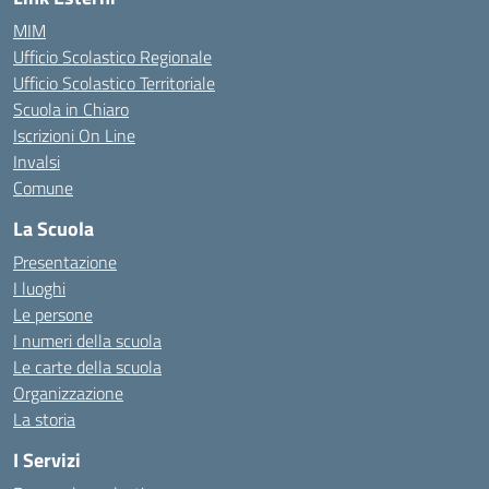
MIM
Ufficio Scolastico Regionale
Ufficio Scolastico Territoriale
Scuola in Chiaro
Iscrizioni On Line
Invalsi
Comune
La Scuola
Presentazione
I luoghi
Le persone
I numeri della scuola
Le carte della scuola
Organizzazione
La storia
I Servizi