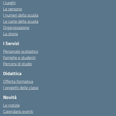
I luoghi
Le persone
I numeri della scuola
Le carte della scuola
Organizzazione
La storia
I Servizi
Personale scolastico
Famiglie e studenti
Percorsi di studio
Didattica
Offerta formativa
I progetti delle classi
Novità
Le notizie
Calendario eventi