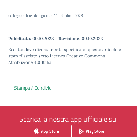
collegioordine-del-giorno-11-ottobre-2023
Pubblicato:
09.10.2023
-
Revisione:
09.10.2023
Eccetto dove diversamente specificato, questo articolo è
stato rilasciato sotto Licenza Creative Commons
Attribuzione 4.0 Italia.
Stampa / Condividi
Scarica la nostra app ufficiale su:
App Store
Play Store