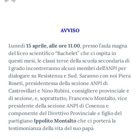
AVVISO
Lunedì
15 aprile, alle ore 11.00
, presso l’aula magna
del liceo scientifico “Bachelet” che ci ospita in
questi mesi, le classi terze della scuola secondaria di
I grado incontreranno alcuni membri dell’ANPI per
dialogare su Resistenza e Sud. Saranno con noi Piera
Roseti, presidentessa della sezione ANPI di
Castrovillari e Nino Rubini, consigliere provinciale e
di sezione, e, soprattutto, Francesco Montalto, vice
presidente della sezione ANPI di Cosenza e
componente del Direttivo Provinciale e figlio del
partigiano
Ippolito Montalto
che ci porterà la
testimonianza della vita del suo papà