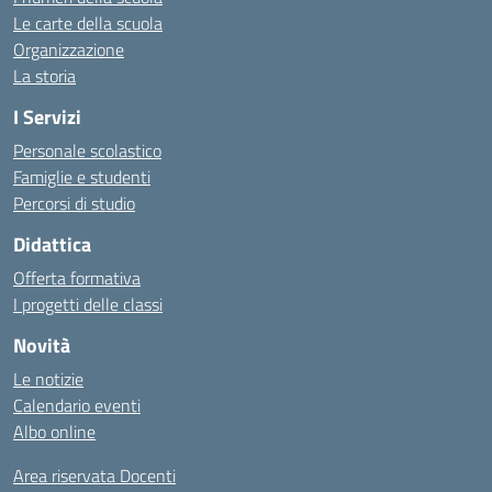
Le carte della scuola
Organizzazione
La storia
I Servizi
Personale scolastico
Famiglie e studenti
Percorsi di studio
Didattica
Offerta formativa
I progetti delle classi
Novità
Le notizie
Calendario eventi
Albo online
Area riservata Docenti