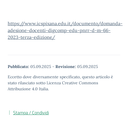
https://www.icspixana.edu.it/documento/domanda-
adesione-docenti-digcomp-edu-pnrr-d-m-66-
2023-terza-edizione/
Pubblicato:
05.09.2025
-
Revisione:
05.09.2025
Eccetto dove diversamente specificato, questo articolo è
stato rilasciato sotto Licenza Creative Commons
Attribuzione 4.0 Italia.
Stampa / Condividi