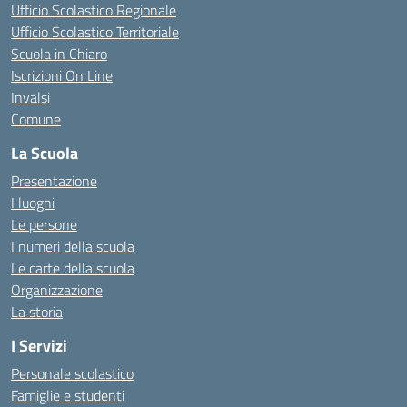
Ufficio Scolastico Regionale
Ufficio Scolastico Territoriale
Scuola in Chiaro
Iscrizioni On Line
Invalsi
Comune
La Scuola
Presentazione
I luoghi
Le persone
I numeri della scuola
Le carte della scuola
Organizzazione
La storia
I Servizi
Personale scolastico
Famiglie e studenti