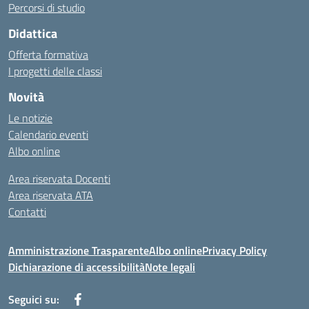
Percorsi di studio
Didattica
Offerta formativa
I progetti delle classi
Novità
Le notizie
Calendario eventi
Albo online
Area riservata Docenti
Area riservata ATA
Contatti
Amministrazione Trasparente
Albo online
Privacy Policy
Dichiarazione di accessibilità
Note legali
Seguici su: