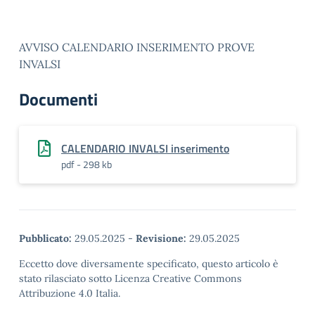
AVVISO CALENDARIO INSERIMENTO PROVE
INVALSI
Documenti
CALENDARIO INVALSI inserimento
pdf - 298 kb
Pubblicato:
29.05.2025
-
Revisione:
29.05.2025
Eccetto dove diversamente specificato, questo articolo è
stato rilasciato sotto Licenza Creative Commons
Attribuzione 4.0 Italia.