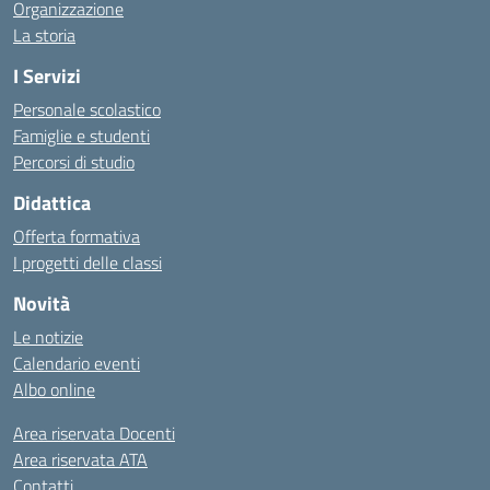
Organizzazione
La storia
I Servizi
Personale scolastico
Famiglie e studenti
Percorsi di studio
Didattica
Offerta formativa
I progetti delle classi
Novità
Le notizie
Calendario eventi
Albo online
Area riservata Docenti
Area riservata ATA
Contatti