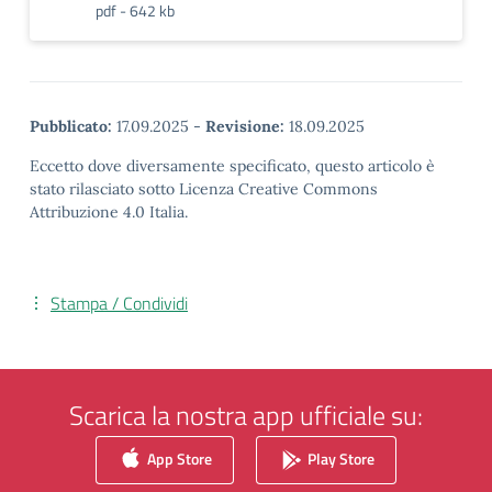
pdf - 642 kb
Pubblicato:
17.09.2025
-
Revisione:
18.09.2025
Eccetto dove diversamente specificato, questo articolo è
stato rilasciato sotto Licenza Creative Commons
Attribuzione 4.0 Italia.
Stampa / Condividi
Scarica la nostra app ufficiale su:
App Store
Play Store