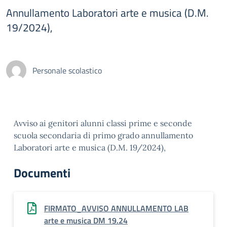
Annullamento Laboratori arte e musica (D.M.
19/2024),
Personale scolastico
Avviso ai genitori alunni classi prime e seconde
scuola secondaria di primo grado annullamento
Laboratori arte e musica (D.M. 19/2024),
Documenti
FIRMATO_AVVISO ANNULLAMENTO LAB
arte e musica DM 19.24