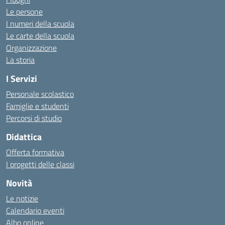
Le persone
I numeri della scuola
Le carte della scuola
Organizzazione
La storia
I Servizi
Personale scolastico
Famiglie e studenti
Percorsi di studio
Didattica
Offerta formativa
I progetti delle classi
Novità
Le notizie
Calendario eventi
Albo online