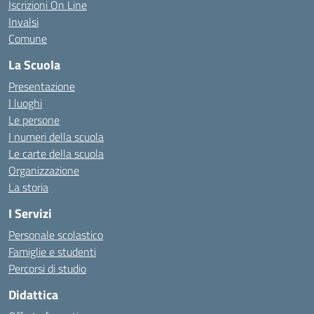
Iscrizioni On Line
Invalsi
Comune
La Scuola
Presentazione
I luoghi
Le persone
I numeri della scuola
Le carte della scuola
Organizzazione
La storia
I Servizi
Personale scolastico
Famiglie e studenti
Percorsi di studio
Didattica