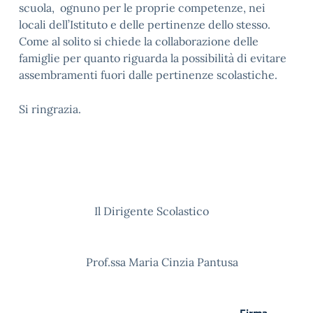
scuola, ognuno per le proprie competenze, nei
locali dell’Istituto e delle pertinenze dello stesso.
Come al solito si chiede la collaborazione delle
famiglie per quanto riguarda la possibilità di evitare
assembramenti fuori dalle pertinenze scolastiche.
Si ringrazia.
Il Dirigente Scolastico
Prof.ssa Maria Cinzia Pantusa