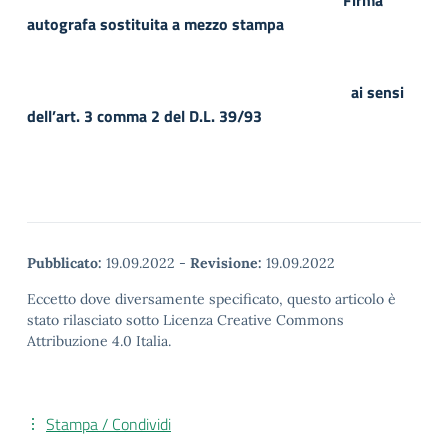
Firma
autografa sostituita a mezzo stampa
ai sensi
dell’art. 3 comma 2 del D.L. 39/93
Pubblicato:
19.09.2022
-
Revisione:
19.09.2022
Eccetto dove diversamente specificato, questo articolo è
stato rilasciato sotto Licenza Creative Commons
Attribuzione 4.0 Italia.
Stampa / Condividi