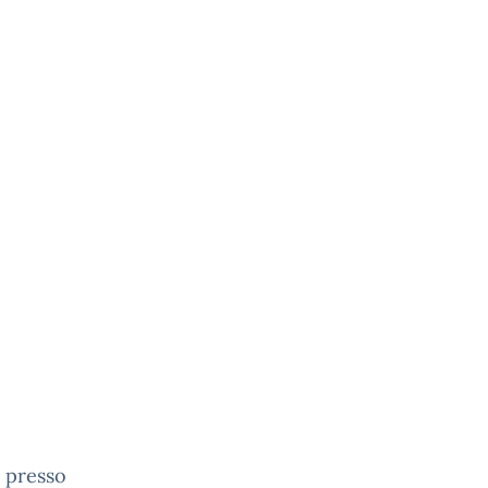
a presso