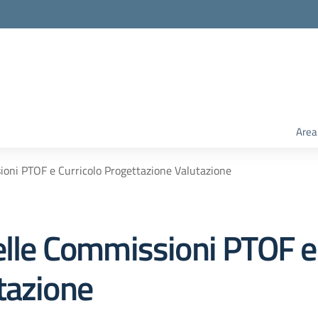
Area
sioni PTOF e Curricolo Progettazione Valutazione
elle Commissioni PTOF e
tazione