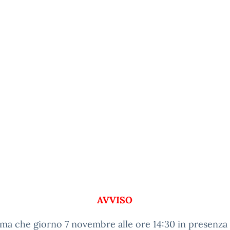
AVVISO
rma che giorno 7 novembre alle ore 14:30 in presenz