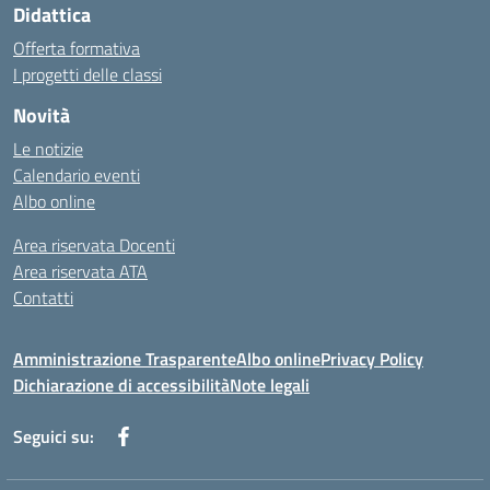
Didattica
Offerta formativa
I progetti delle classi
Novità
Le notizie
Calendario eventi
Albo online
Area riservata Docenti
Area riservata ATA
Contatti
Amministrazione Trasparente
Albo online
Privacy Policy
Dichiarazione di accessibilità
Note legali
Seguici su: