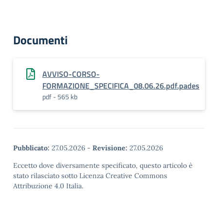
Documenti
AVVISO-CORSO-
FORMAZIONE_SPECIFICA_08.06.26.pdf.pades
pdf - 565 kb
Pubblicato:
27.05.2026
-
Revisione:
27.05.2026
Eccetto dove diversamente specificato, questo articolo è
stato rilasciato sotto Licenza Creative Commons
Attribuzione 4.0 Italia.