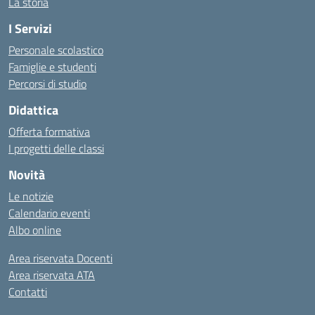
La storia
I Servizi
Personale scolastico
Famiglie e studenti
Percorsi di studio
Didattica
Offerta formativa
I progetti delle classi
Novità
Le notizie
Calendario eventi
Albo online
Area riservata Docenti
Area riservata ATA
Contatti