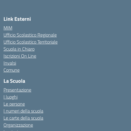
Link Esterni
MIM
Ufficio Scolastico Regionale
Ufficio Scolastico Territoriale
Scuola in Chiaro
Iscrizioni On Line
Invalsi
Comune
La Scuola
Presentazione
I luoghi
Le persone
I numeri della scuola
Le carte della scuola
Organizzazione