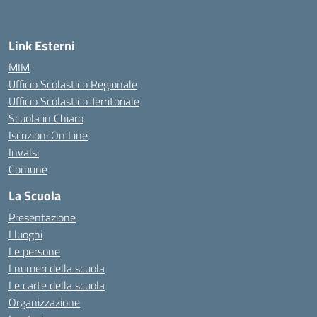
Link Esterni
MIM
Ufficio Scolastico Regionale
Ufficio Scolastico Territoriale
Scuola in Chiaro
Iscrizioni On Line
Invalsi
Comune
La Scuola
Presentazione
I luoghi
Le persone
I numeri della scuola
Le carte della scuola
Organizzazione