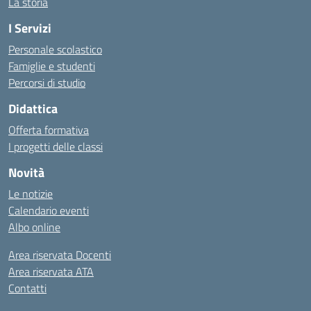
La storia
I Servizi
Personale scolastico
Famiglie e studenti
Percorsi di studio
Didattica
Offerta formativa
I progetti delle classi
Novità
Le notizie
Calendario eventi
Albo online
Area riservata Docenti
Area riservata ATA
Contatti