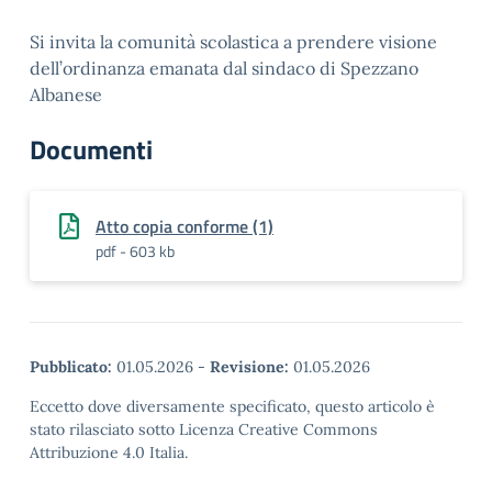
Si invita la comunità scolastica a prendere visione
dell’ordinanza emanata dal sindaco di Spezzano
Albanese
Documenti
Atto copia conforme (1)
pdf - 603 kb
Pubblicato:
01.05.2026
-
Revisione:
01.05.2026
Eccetto dove diversamente specificato, questo articolo è
stato rilasciato sotto Licenza Creative Commons
Attribuzione 4.0 Italia.