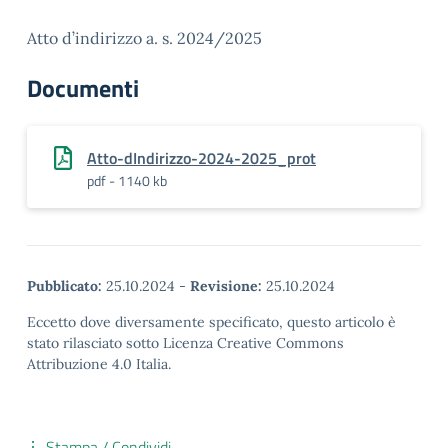
Atto d’indirizzo a. s. 2024/2025
Documenti
Atto-dIndirizzo-2024-2025_prot
pdf - 1140 kb
Pubblicato:
25.10.2024
-
Revisione:
25.10.2024
Eccetto dove diversamente specificato, questo articolo è
stato rilasciato sotto Licenza Creative Commons
Attribuzione 4.0 Italia.
Stampa / Condividi