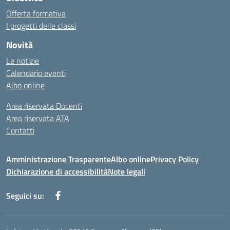
Offerta formativa
I progetti delle classi
Novità
Le notizie
Calendario eventi
Albo online
Area riservata Docenti
Area riservata ATA
Contatti
Amministrazione Trasparente
Albo online
Privacy Policy
Dichiarazione di accessibilità
Note legali
Seguici su: