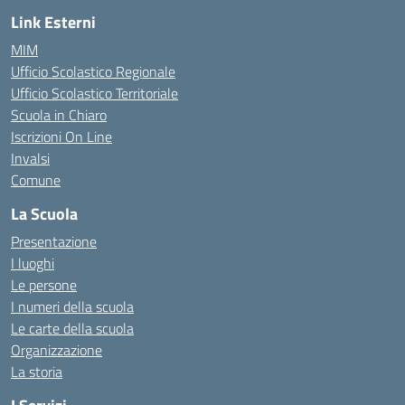
Link Esterni
MIM
Ufficio Scolastico Regionale
Ufficio Scolastico Territoriale
Scuola in Chiaro
Iscrizioni On Line
Invalsi
Comune
La Scuola
Presentazione
I luoghi
Le persone
I numeri della scuola
Le carte della scuola
Organizzazione
La storia