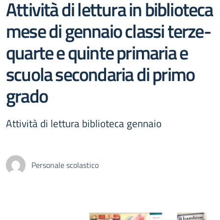
Attività di lettura in biblioteca
mese di gennaio classi terze-
quarte e quinte primaria e
scuola secondaria di primo
grado
Attività di lettura biblioteca gennaio
Personale scolastico