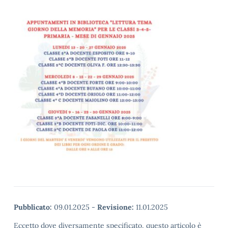
Pubblicato:
09.01.2025
-
Revisione:
11.01.2025
Eccetto dove diversamente specificato, questo articolo è