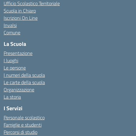
Ufficio Scolastico Territoriale
Scuola in Chiaro
Iscrizioni On Line
Invalsi
Comune
La Scuola
Presentazione
I luoghi
Le persone
I numeri della scuola
Le carte della scuola
Organizzazione
La storia
I Servizi
Personale scolastico
Famiglie e studenti
Percorsi di studio