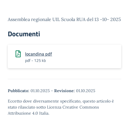
Assemblea regionale UIL Scuola RUA del 13 -10- 2025
Documenti
locandina pdf
pdf - 125 kb
Pubblicato:
01.10.2025
-
Revisione:
01.10.2025
Eccetto dove diversamente specificato, questo articolo è
stato rilasciato sotto Licenza Creative Commons
Attribuzione 4.0 Italia.