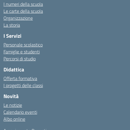
I numeri della scuola
Le carte della scuola
Organizzazione
La storia
I Servizi
Personale scolastico
Famiglie e studenti
Percorsi di studio
Didattica
Offerta formativa
I progetti delle classi
Novità
Le notizie
Calendario eventi
Albo online